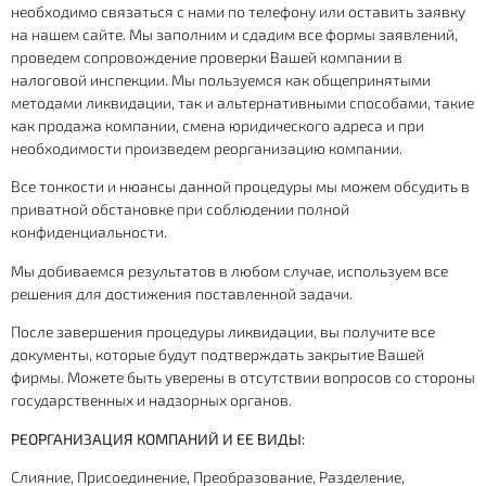
необходимо связаться с нами по телефону или оставить заявку
на нашем сайте. Мы заполним и сдадим все формы заявлений,
проведем сопровождение проверки Вашей компании в
налоговой инспекции. Мы пользуемся как общепринятыми
методами ликвидации, так и альтернативными способами, такие
как продажа компании, смена юридического адреса и при
необходимости произведем реорганизацию компании.
Все тонкости и нюансы данной процедуры мы можем обсудить в
приватной обстановке при соблюдении полной
конфиденциальности.
Мы добиваемся результатов в любом случае, используем все
решения для достижения поставленной задачи.
После завершения процедуры ликвидации, вы получите все
документы, которые будут подтверждать закрытие Вашей
фирмы. Можете быть уверены в отсутствии вопросов со стороны
государственных и надзорных органов.
РЕОРГАНИЗАЦИЯ КОМПАНИЙ И ЕЕ ВИДЫ:
Слияние, Присоединение, Преобразование, Разделение,