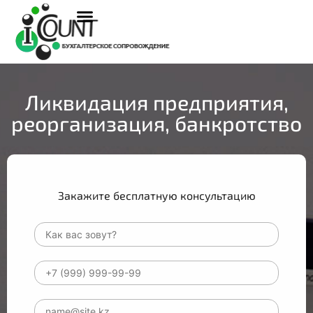
Ликвидация предприятия,
реорганизация, банкротство
Закажите бесплатную консультацию