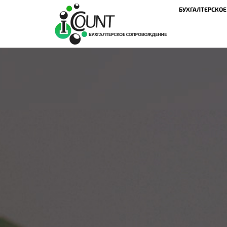
БУХГАЛТЕРСКО