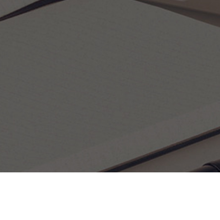
Консультация бухгалтера — лучший выход из положения, 