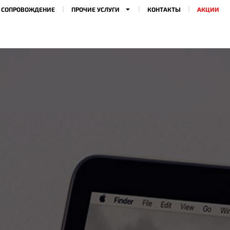
Е СОПРОВОЖДЕНИЕ
ПРОЧИЕ УСЛУГИ
КОНТАКТЫ
АКЦИИ