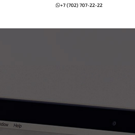
+7 (702) 707-22-22