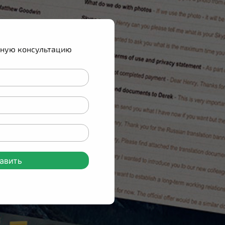
тную консультацию